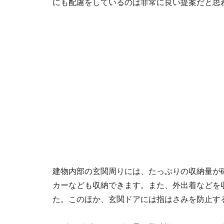
にも配慮をしているのは非常に良い提案だと思
建物内部の玄関周りには、たっぷりの収納量が
カーなども収納できます。また、外出着などを
た。このほか、玄関ドアには指はさみを防止す