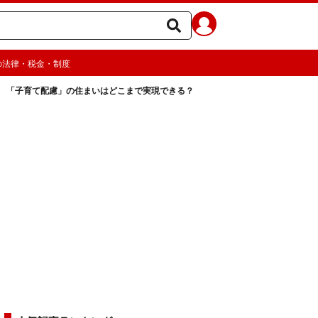
の法律・税金・制度
「子育て配慮」の住まいはどこまで実現できる？