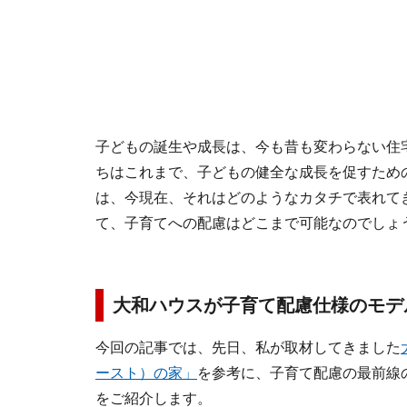
子どもの誕生や成長は、今も昔も変わらない住
ちはこれまで、子どもの健全な成長を促すため
は、今現在、それはどのようなカタチで表れて
て、子育てへの配慮はどこまで可能なのでしょ
大和ハウスが子育て配慮仕様のモデ
今回の記事では、先日、私が取材してきました
ースト）の家」
を参考に、子育て配慮の最前線
をご紹介します。