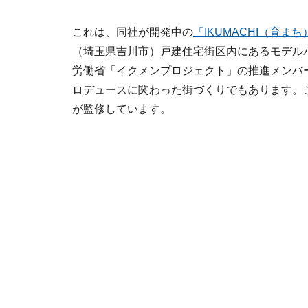
これは、同社が開発中の
「IKUMACHI（育
（埼玉県吉川市）戸建住宅街区内にあるモデル
労働省「イクメンプロジェクト」の推進メンバ
ロデュースに関わった街づくりでもあります。
が監修しています。