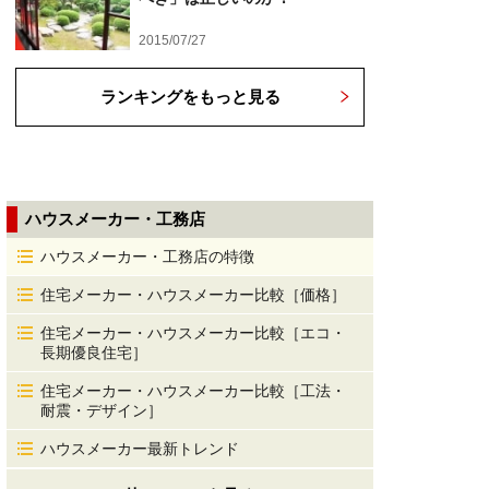
2015/07/27
ランキングをもっと見る
ハウスメーカー・工務店
ハウスメーカー・工務店の特徴
住宅メーカー・ハウスメーカー比較［価格］
住宅メーカー・ハウスメーカー比較［エコ・
長期優良住宅］
住宅メーカー・ハウスメーカー比較［工法・
耐震・デザイン］
ハウスメーカー最新トレンド