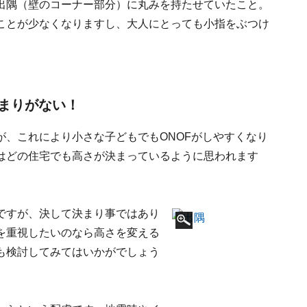
出隅（壁のコーナー部分）に丸みを持たせていたこと。
ことが少なくなりますし、大人にとっても小指をぶつけ
まりがない！
たが、これにより小さな子どもでもONOFがしやすくなり
はどの住宅でも高さが決まっているように思われます
ですが、決して決まり事ではあり
を重視したいのなら高さを変える
も検討してみてはいかがでしょう