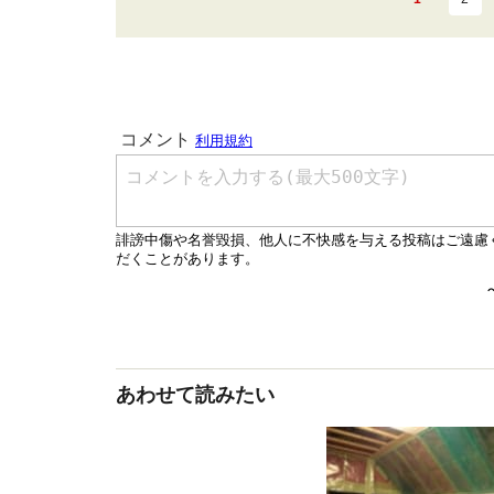
あわせて読みたい