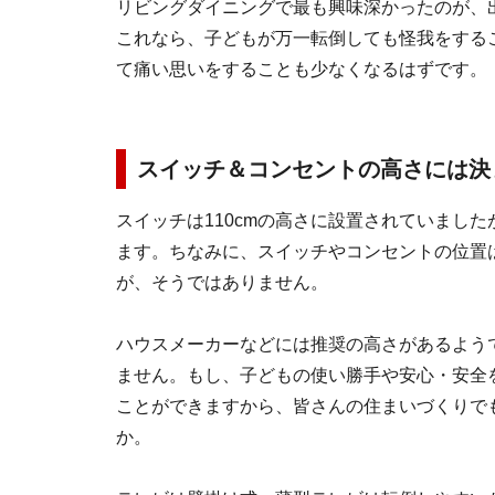
リビングダイニングで最も興味深かったのが、
これなら、子どもが万一転倒しても怪我をする
て痛い思いをすることも少なくなるはずです。
スイッチ＆コンセントの高さには決
スイッチは110cmの高さに設置されていまし
ます。ちなみに、スイッチやコンセントの位置
が、そうではありません。
ハウスメーカーなどには推奨の高さがあるよう
ません。もし、子どもの使い勝手や安心・安全
ことができますから、皆さんの住まいづくりで
か。