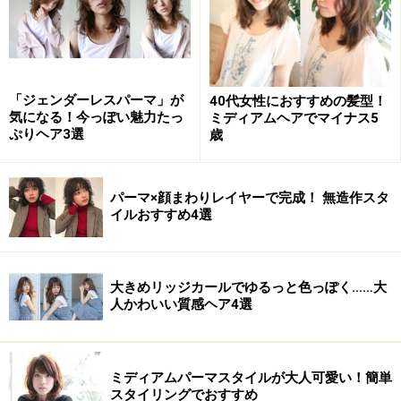
「ジェンダーレスパーマ」が
40代女性におすすめの髪型！
気になる！今っぽい魅力たっ
ミディアムヘアでマイナス5
ぷりヘア3選
歳
パーマ×顔まわりレイヤーで完成！ 無造作スタ
イルおすすめ4選
大きめリッジカールでゆるっと色っぽく……大
人かわいい質感ヘア4選
ミディアムパーマスタイルが大人可愛い！簡単
スタイリングでおすすめ