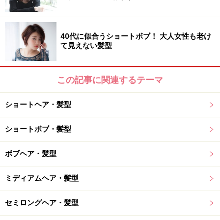
40代に似合うショートボブ！ 大人女性も老け
て見えない髪型
この記事に関連するテーマ
ショートヘア・髪型
ショートボブ・髪型
ボブヘア・髪型
ミディアムヘア・髪型
セミロングヘア・髪型