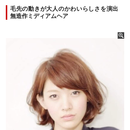
毛先の動きが大人のかわいらしさを演出
無造作ミディアムヘア