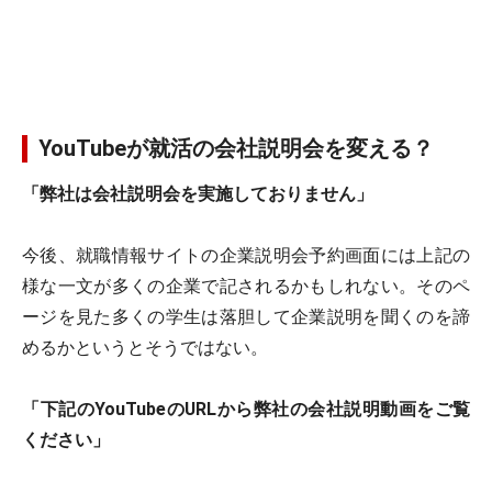
YouTubeが就活の会社説明会を変える？
「弊社は会社説明会を実施しておりません」
今後、就職情報サイトの企業説明会予約画面には上記の
様な一文が多くの企業で記されるかもしれない。そのペ
ージを見た多くの学生は落胆して企業説明を聞くのを諦
めるかというとそうではない。
「下記のYouTubeのURLから弊社の会社説明動画をご覧
ください」