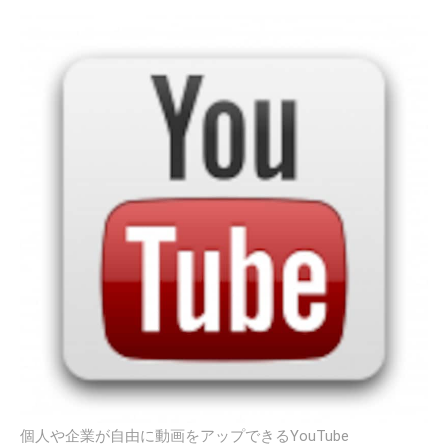
個人や企業が自由に動画をアップできるYouTube