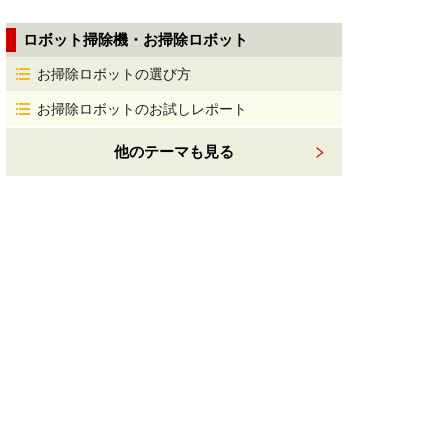
ロボット掃除機・お掃除ロボット
お掃除ロボットの選び方
お掃除ロボットのお試しレポート
他のテーマも見る