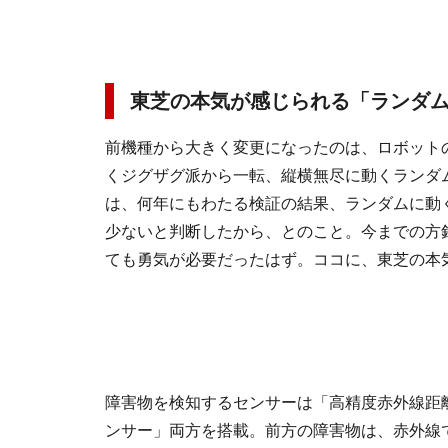
東芝の本気が感じられる「ランダ
前機種から大きく変更になったのは、ロボット
くジグザグ派から一転、縦横無尽に動くランダ
は、何年にもわたる検証の結果、ランダムに動
少ないと判断したから、とのこと。今までの方
ても勇気が必要だったはず。ココに、東芝の本
障害物を検知するセンサーは「高精度赤外線距
ンサー」両方を搭載。前方の障害物は、赤外線