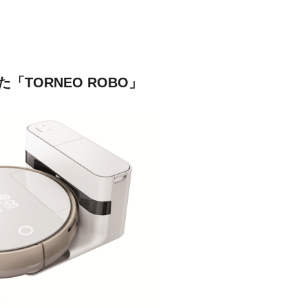
TORNEO ROBO」