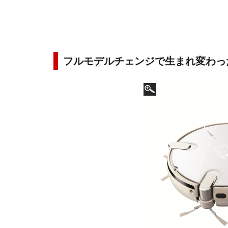
フルモデルチェンジで生まれ変わった「