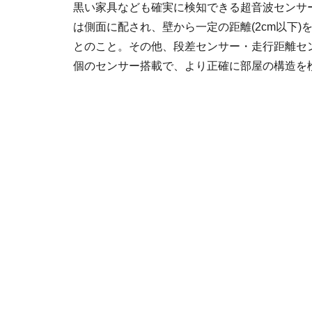
黒い家具なども確実に検知できる超音波センサ
は側面に配され、壁から一定の距離(2cm以下)
とのこと。その他、段差センサー・走行距離セン
個のセンサー搭載で、より正確に部屋の構造を