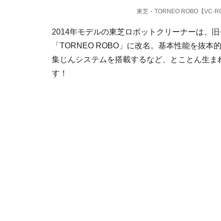
東芝・TORNEO ROBO【VC-R
2014年モデルの東芝ロボットクリーナーは、
「TORNEO ROBO」に改名。基本性能を抜
集じんシステムを搭載するなど、とことん生ま
す！