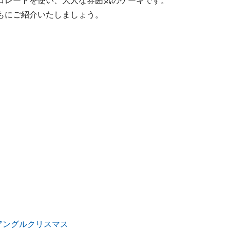
コレートを使い、大人な雰囲気のケーキです。
もにご紹介いたしましょう。
ス