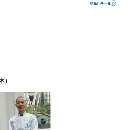
執筆記事一覧
木）