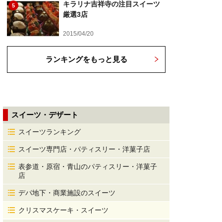
キラリナ吉祥寺の注目スイーツ
5
厳選3店
2015/04/20
ランキングをもっと見る
スイーツ・デザート
スイーツランキング
スイーツ専門店・パティスリー・洋菓子店
表参道・原宿・青山のパティスリー・洋菓子
店
デパ地下・商業施設のスイーツ
クリスマスケーキ・スイーツ