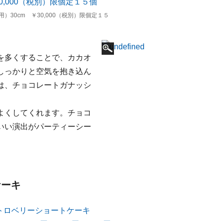
30cm ￥30,000（税別）限個定１５
を多くすることで、カカオ
しっかりと空気を抱き込ん
は、チョコレートガナッシ
よくしてくれます。チョコ
いい演出がパーティーシー
トケーキ