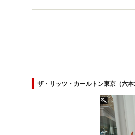
ザ・リッツ・カールトン東京（六本