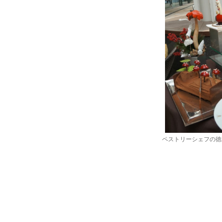
ペストリーシェフの徳