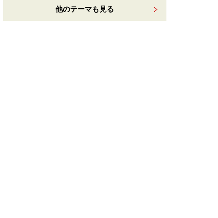
他のテーマも見る