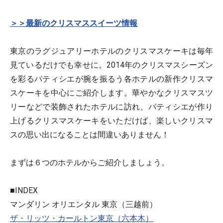
＞＞最新のクリスマススイーツ情報
東京のラグジュアリーホテルのクリスマスケーキは毎年
見ているだけでも幸せに。2014年のクリスマスシーズン
を彩るパティシエが腕を振るう各ホテルの新作クリスマ
スケーキを中心にご紹介します。華やかなクリスマスツ
リーなどで装飾されたホテルに訪れ、パティシエが作り
上げるクリスマスケーキをいただけば、楽しいクリスマ
スの思い出になることは間違いありません！
まずは６つのホテルからご紹介しましょう。
■INDEX
マンダリン オリエンタル 東京（三越前）
ザ・リッツ・カールトン東京（六本木）