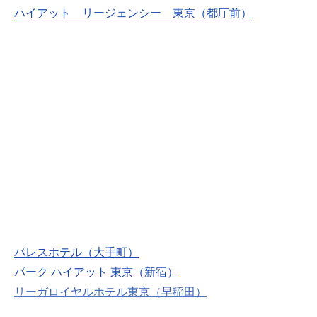
ハイアット リージェンシー 東京（都庁前）
パレスホテル（大手町）
パーク ハイアット 東京（新宿）
リーガロイヤルホテル東京（早稲田）