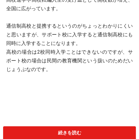
全国に広がっています。
通信制高校と提携するというのがちょっとわかりにくい
と思いますが、サポート校に入学すると通信制高校にも
同時に入学することになります。
高校の場合は2校同時入学ことはできないのですが、サ
ポート校の場合は民間の教育機関という扱いのためだい
じょうぶなのです。
続きを読む