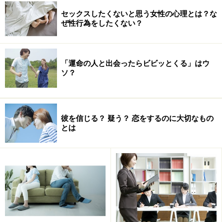
セックスしたくないと思う女性の心理とは？な
ぜ性行為をしたくない？
「運命の人と出会ったらビビッとくる」はウ
ソ？
彼を信じる？ 疑う？ 恋をするのに大切なもの
とは