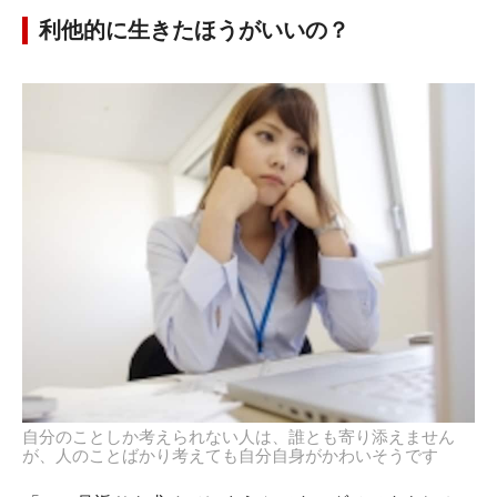
利他的に生きたほうがいいの？
自分のことしか考えられない人は、誰とも寄り添えません
が、人のことばかり考えても自分自身がかわいそうです