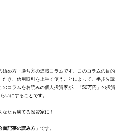
の始め方・勝ち方の連載コラムです。このコラムの目的
ただき、信用取引を上手く使うことによって、半歩先読
このコラムをお読みの個人投資家が、「50万円」の投資
くらいにすることです。
あなたも勝てる投資家に！
会面記事の読み方」
です。