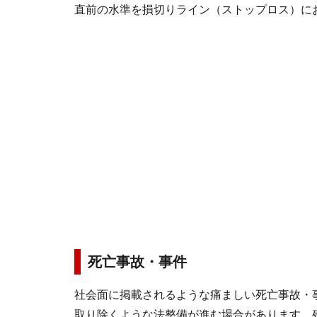
直前の水準を損切りライン（ストップロス）に
死亡事故・事件
社会面に掲載されるような痛ましい死亡事故・
取り除くような法整備が進む場合があります。