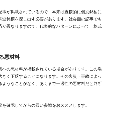
記事が掲載されているので、本来は直接的に個別銘柄に
関連銘柄を探し出す必要があります。社会面の記事でも
応が異なりますので、代表的なパターンによって、株式
る悪材料
業への悪材料が掲載されている場合があります。この場
大きく下落することになります。その火災・事故によっ
るようなことがなく、あくまで一過性の悪材料だと判断
。
発を確認してからの買い参戦をおススメします。