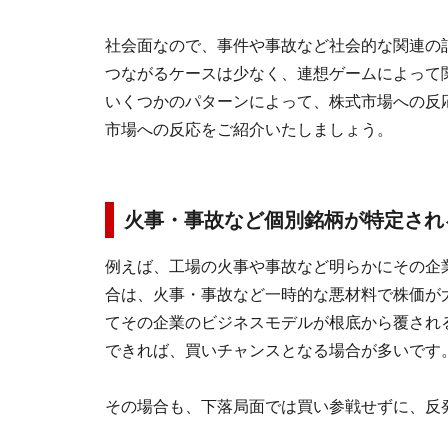
社会面なので、事件や事故など社会的な関連の
つながるケースは少なく、連想ゲームによって
いくつかのパターンによって、株式市場への反
市場への反応をご紹介いたしましょう。
火事・事故など個別銘柄が特定され
例えば、工場の火事や事故など明らかにその企
合は、火事・事故など一時的な悪材料で株価が
てその企業のビジネスモデルが根底から覆され
できれば、買いチャンスとなる場合が多いです
その場合も、下落局面では買い参戦せずに、反