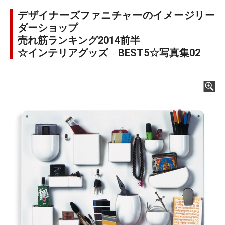
デザイナーズファニチャーのイメージリー
ダーショップ
売れ筋ランキング2014前半
☆インテリアグッズ BEST5☆写真集02