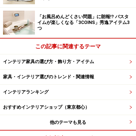
「お風呂めんどくさい問題」に朗報!? バスタ
イムが楽しくなる「3COINS」秀逸アイテム3
つ
この記事に関連するテーマ
インテリア家具の選び方・飾り方・アイテム
家具・インテリア選びのトレンド・関連情報
インテリアランキング
おすすめインテリアショップ（東京都心）
他のテーマも見る