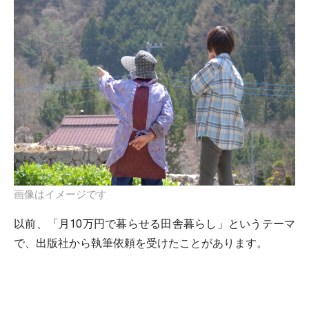
画像はイメージです
以前、「月10万円で暮らせる田舎暮らし」というテーマ
で、出版社から執筆依頼を受けたことがあります。