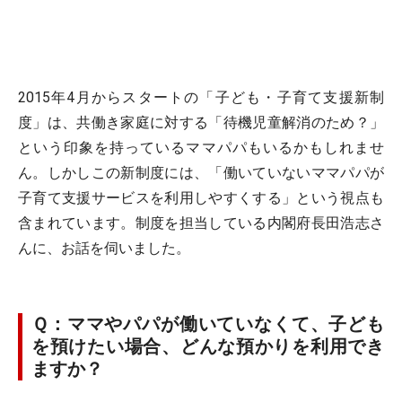
2015年4月からスタートの「子ども・子育て支援新制
度」は、共働き家庭に対する「待機児童解消のため？」
という印象を持っているママパパもいるかもしれませ
ん。しかしこの新制度には、「働いていないママパパが
子育て支援サービスを利用しやすくする」という視点も
含まれています。制度を担当している内閣府長田浩志さ
んに、お話を伺いました。
Ｑ：ママやパパが働いていなくて、子ども
を預けたい場合、どんな預かりを利用でき
ますか？