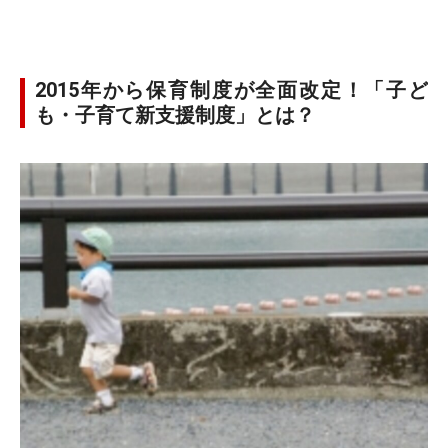
2015年から保育制度が全面改定！「子ど
も・子育て新支援制度」とは？