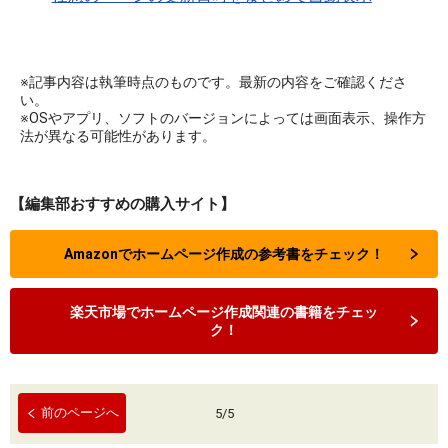
※記事内容は執筆時点のものです。最新の内容をご確認くださ
い。
※OSやアプリ、ソフトのバージョンによっては画面表示、操作方
法が異なる可能性があります。
【編集部おすすめの購入サイト】
Amazonでホームページ作成の参考書をチェック！
楽天市場でホームページ作成関連の書籍をチェッ
ク！
前のページへ
5
/
5