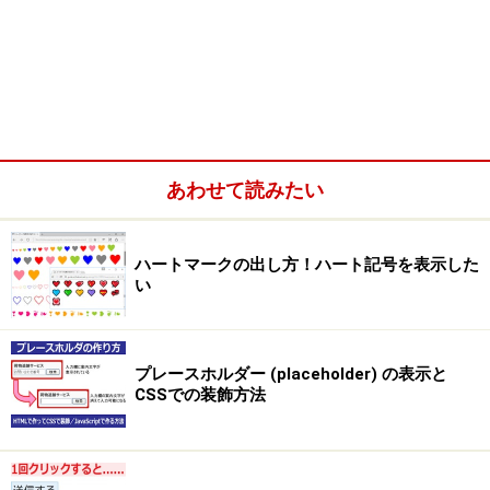
あわせて読みたい
ハートマークの出し方！ハート記号を表示した
い
プレースホルダー (placeholder) の表示と
CSSでの装飾方法