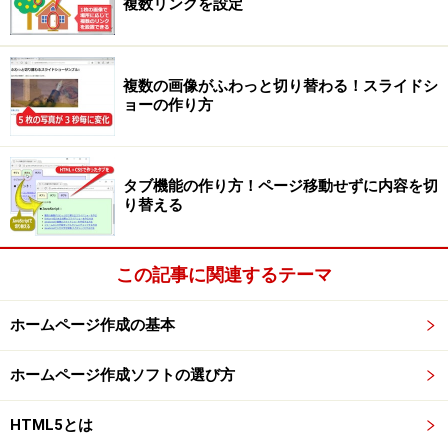
複数リンクを設定
複数の画像がふわっと切り替わる！スライドシ
ョーの作り方
タブ機能の作り方！ページ移動せずに内容を切
り替える
この記事に関連するテーマ
ホームページ作成の基本
ホームページ作成ソフトの選び方
HTML5とは