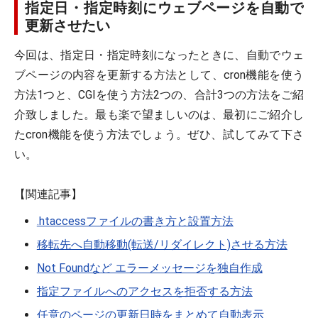
指定日・指定時刻にウェブページを自動で
更新させたい
今回は、指定日・指定時刻になったときに、自動でウェ
ブページの内容を更新する方法として、cron機能を使う
方法1つと、CGIを使う方法2つの、合計3つの方法をご紹
介致しました。最も楽で望ましいのは、最初にご紹介し
たcron機能を使う方法でしょう。ぜひ、試してみて下さ
い。
【関連記事】
.htaccessファイルの書き方と設置方法
移転先へ自動移動(転送/リダイレクト)させる方法
Not Foundなど エラーメッセージを独自作成
指定ファイルへのアクセスを拒否する方法
任意のページの更新日時をまとめて自動表示