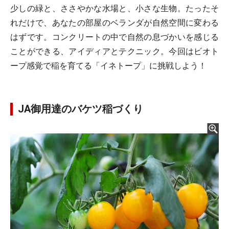
少しの緑と、ささやかな水場と、小さな生物。たったそ
れだけで、あなたの部屋のベランダが自然空間に変わる
はずです。コンクリートの中で自然の息づかいを感じる
ことができる、アイディアとテクニック。今回はビオト
ープ感覚で稲を育てる「イネトープ」に挑戦しよう！
JA御用達のバケツ稲づくり