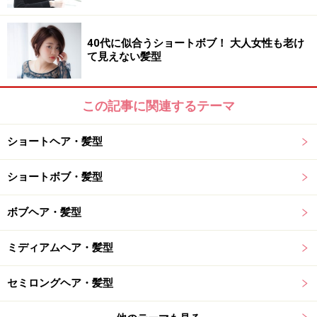
40代に似合うショートボブ！ 大人女性も老け
て見えない髪型
この記事に関連するテーマ
ショートヘア・髪型
ショートボブ・髪型
ボブヘア・髪型
ミディアムヘア・髪型
セミロングヘア・髪型