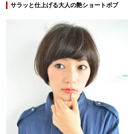
サラッと仕上げる大人の艶ショートボブ