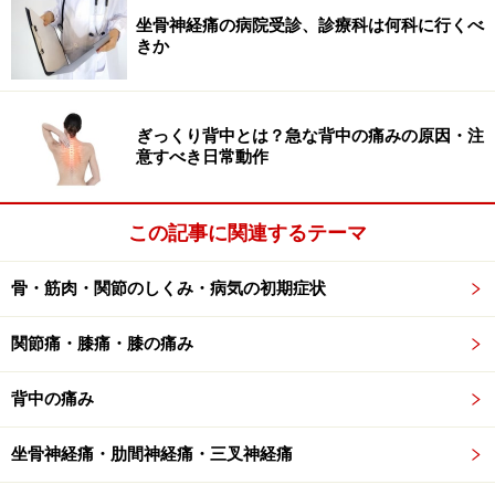
坐骨神経痛の病院受診、診療科は何科に行くべ
きか
足関節3DCT像。骨折を立体的に把握できます。
ぎっくり背中とは？急な背中の痛みの原因・注
意すべき日常動作
この記事に関連するテーマ
骨・筋肉・関節のしくみ・病気の初期症状
関節痛・膝痛・膝の痛み
背中の痛み
坐骨神経痛・肋間神経痛・三叉神経痛