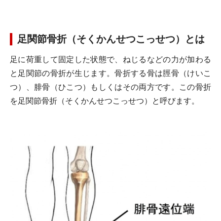
足関節骨折（そくかんせつこっせつ）とは
足に荷重して固定した状態で、ねじるなどの力が加わる
と足関節の骨折が生じます。骨折する骨は脛骨（けいこ
つ）、腓骨（ひこつ）もしくはその両方です。この骨折
を足関節骨折（そくかんせつこっせつ）と呼びます。