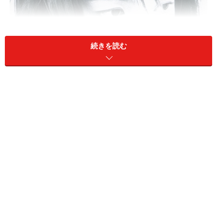
続きを読む