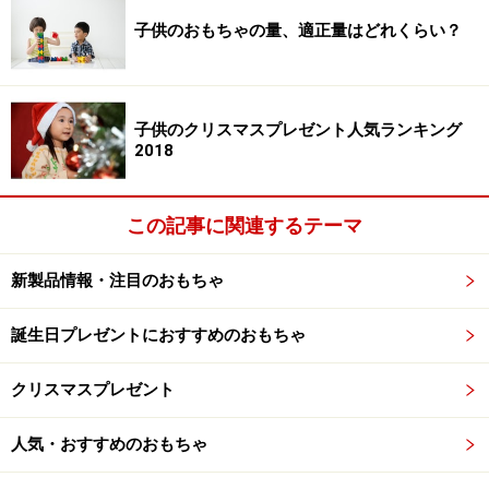
子供のおもちゃの量、適正量はどれくらい？
子供のクリスマスプレゼント人気ランキング
2018
この記事に関連するテーマ
新製品情報・注目のおもちゃ
誕生日プレゼントにおすすめのおもちゃ
クリスマスプレゼント
人気・おすすめのおもちゃ