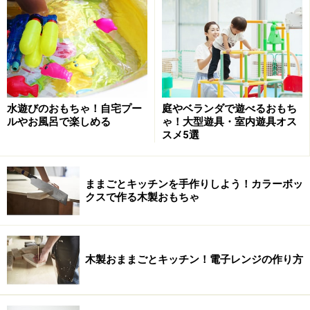
水遊びのおもちゃ！自宅プー
庭やベランダで遊べるおもち
ルやお風呂で楽しめる
ゃ！大型遊具・室内遊具オス
スメ5選
ままごとキッチンを手作りしよう！カラーボッ
クスで作る木製おもちゃ
木製おままごとキッチン！電子レンジの作り方