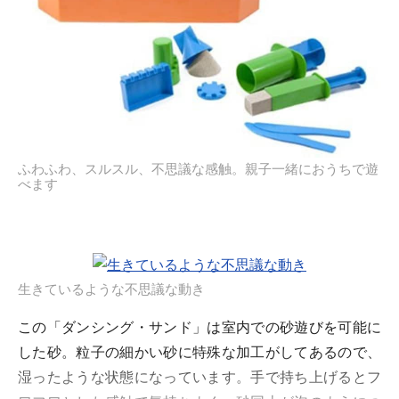
ふわふわ、スルスル、不思議な感触。親子一緒におうちで遊
べます
生きているような不思議な動き
この「ダンシング・サンド」は室内での砂遊びを可能に
した砂。粒子の細かい砂に特殊な加工がしてあるので、
湿ったような状態になっています。手で持ち上げるとフ