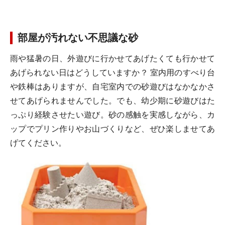
部屋が汚れない不思議な砂
雨や猛暑の日、外遊びに行かせてあげたくても行かせて
あげられない日はどうしていますか？ 室内用のすべり台
や鉄棒はありますが、自宅室内での砂遊びはなかなかさ
せてあげられませんでした。でも、幼少期に砂遊びはた
っぷり経験させたい遊び。砂の感触を実感しながら、カ
ップでプリン作りやお山づくりなど、ぜひ楽しませてあ
げてください。