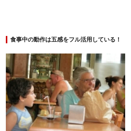
食事中の動作は五感をフル活用している！