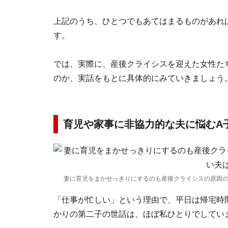
上記のうち、ひとつでもあてはまるものがあれ
す。
では、実際に、産後クライシスを迎えた女性た
のか、実話をもとに具体的にみていきましょう
育児や家事に非協力的な夫に悩むA
妻に育児をまかせっきりにするのも産後クライシスの原因
「仕事が忙しい」という理由で、平日は帰宅時
かりの第二子の世話は、ほぼ私ひとりでしてい