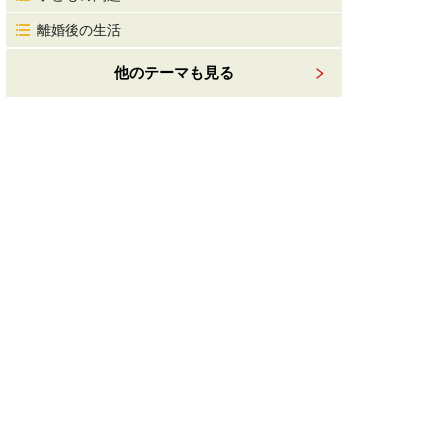
離婚後の生活
他のテーマも見る