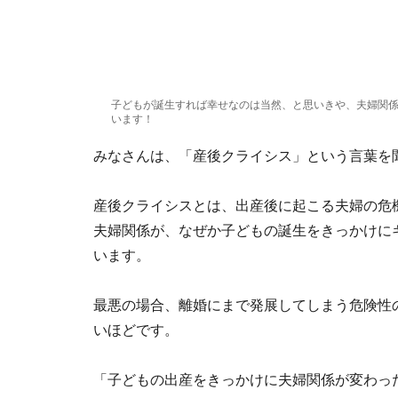
子どもが誕生すれば幸せなのは当然、と思いきや、夫婦関
います！
みなさんは、「産後クライシス」という言葉を
産後クライシスとは、出産後に起こる夫婦の危
夫婦関係が、なぜか子どもの誕生をきっかけに
います。
最悪の場合、離婚にまで発展してしまう危険性
いほどです。
「子どもの出産をきっかけに夫婦関係が変わっ