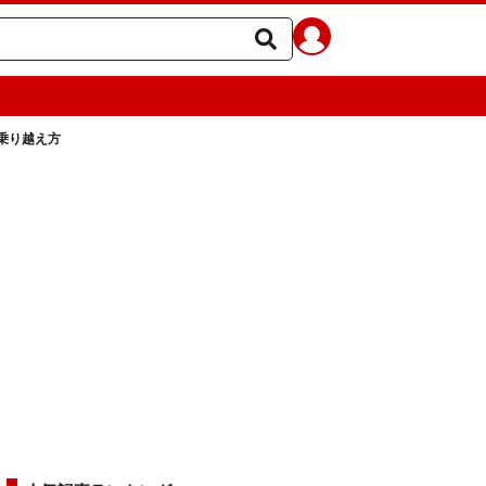
乗り越え方