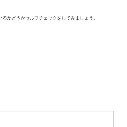
いるかどうかセルフチェックをしてみましょう。