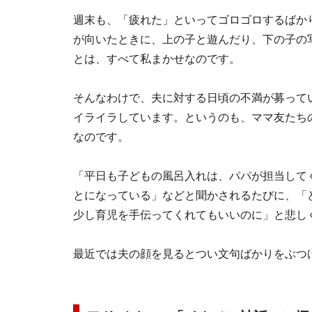
週末も、「疲れた」といってゴロゴロするばか
が向いたときに、上の子と遊んだり、下の子の
とは、すべて私まかせなのです。
そんなわけで、夫に対する日頃の不満が募って
イライラしています。というのも、ママ友たち
なのです。
「平日も子どもの風呂入れは、パパが担当して
とになっている」などと聞かされるたびに、「
少し育児を手伝ってくれてもいいのに」と悲し
最近では夫の顔を見るとつい文句ばかりをぶつ