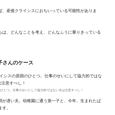
ば、産後クライシスにおちいっている可能性がありま
ちは、どんなことを考え、どんなふうに乗りきっている
。
子さんのケース
のひとつ。仕事のせいにして協力的ではない夫は注意すべし！
間が遅い夫。幼稚園に通う第一子と、今年、生まれたば
ます。