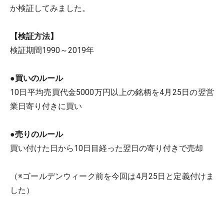
か検証してみました。
【検証方法】
検証期間1990～2019年
●買いのルール
10日平均売買代金5000万円以上の銘柄を4月25日の翌営
業日寄り付きに買い
●売りのルール
買い付けた日から10日目経った翌日の寄り付きで売却
（※ゴールデンウィーク前を今回は4月25日と定義付けま
した）