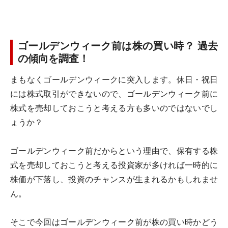
ゴールデンウィーク前は株の買い時？ 過去
の傾向を調査！
まもなくゴールデンウィークに突入します。休日・祝日
には株式取引ができないので、ゴールデンウィーク前に
株式を売却しておこうと考える方も多いのではないでし
ょうか？
ゴールデンウィーク前だからという理由で、保有する株
式を売却しておこうと考える投資家が多ければ一時的に
株価が下落し、投資のチャンスが生まれるかもしれませ
ん。
そこで今回はゴールデンウィーク前が株の買い時かどう