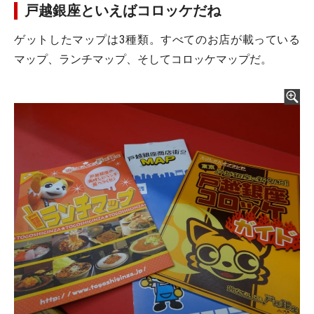
戸越銀座といえばコロッケだね
ゲットしたマップは3種類。すべてのお店が載っている
マップ、ランチマップ、そしてコロッケマップだ。