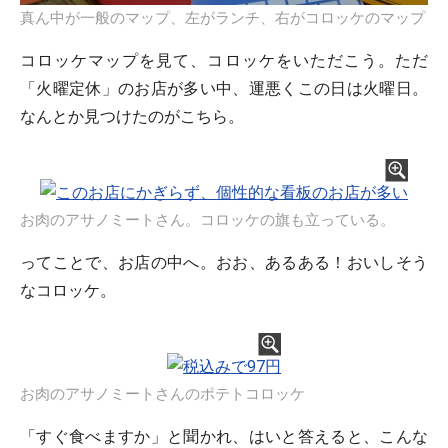
真ん中が一般のマップ、左がランチ、右がコロッケのマップ
コロッケマップを見て、コロッケをいただこう。ただ
「火曜定休」のお店が多い中、運悪くこの日は火曜日。
なんとか見つけたのがこちら。
お肉のアサノミートさん。コロッケの旗も立っている。
ってことで、お店の中へ。おお、あるある！おいしそう
なコロッケ。
お肉のアサノミートさんのポテトコロッケ
「すぐ食べますか」と聞かれ、はいと答えると、こんな