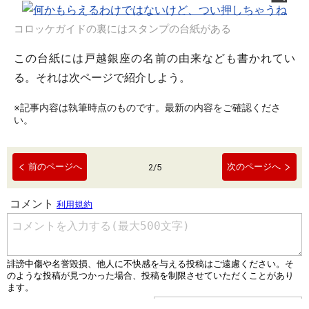
コロッケガイドの裏にはスタンプの台紙がある
この台紙には戸越銀座の名前の由来なども書かれてい
る。それは次ページで紹介しよう。
※記事内容は執筆時点のものです。最新の内容をご確認くださ
い。
前のページへ
次のページへ
2
/
5