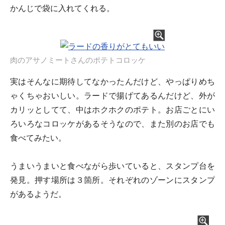
かんじで袋に入れてくれる。
肉のアサノミートさんのポテトコロッケ
実はそんなに期待してなかったんだけど、やっぱりめち
ゃくちゃおいしい。ラードで揚げてあるんだけど、外が
カリッとしてて、中はホクホクのポテト。お店ごとにい
ろいろなコロッケがあるそうなので、また別のお店でも
食べてみたい。
うまいうまいと食べながら歩いていると、スタンプ台を
発見。押す場所は３箇所。それぞれのゾーンにスタンプ
があるようだ。