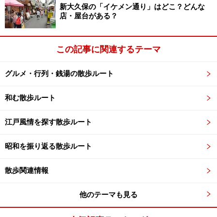
新大久保の「イケメン通り」はどこ？どんな
店・屋台がある？
この記事に関連するテーマ
グルメ・行列・銭湯の散歩ルート
和む散歩ルート
江戸風情を探す散歩ルート
昭和を振り返る散歩ルート
散歩関連情報
他のテーマも見る