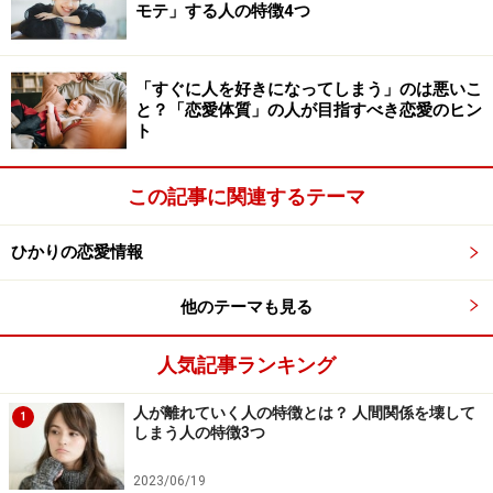
モテ」する人の特徴4つ
「すぐに人を好きになってしまう」のは悪いこ
と？「恋愛体質」の人が目指すべき恋愛のヒン
ト
この記事に関連するテーマ
ひかりの恋愛情報
他のテーマも見る
人気記事ランキング
人が離れていく人の特徴とは？ 人間関係を壊して
1
しまう人の特徴3つ
2023/06/19