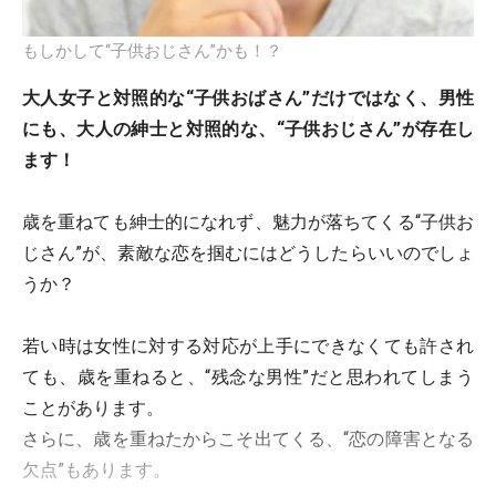
もしかして“子供おじさん”かも！？
大人女子と対照的な“子供おばさん”だけではなく、男性
にも、大人の紳士と対照的な、“子供おじさん”が存在し
ます！
歳を重ねても紳士的になれず、魅力が落ちてくる“子供お
じさん”が、素敵な恋を掴むにはどうしたらいいのでしょ
うか？
若い時は女性に対する対応が上手にできなくても許され
ても、歳を重ねると、“残念な男性”だと思われてしまう
ことがあります。
さらに、歳を重ねたからこそ出てくる、“恋の障害となる
欠点”もあります。