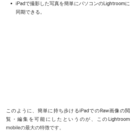
iPadで撮影した写真を簡単にパソコンのLightroomに
同期できる。
このように、簡単に持ち歩けるiPadでのRaw画像の閲
覧・編集を可能にしたというのが、このLightroom
mobileの最大の特徴です。