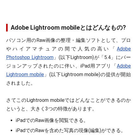
Adobe Lightroom mobileとはどんなもの?
パソコン用のRaw画像の整理・編集ソフトとして、プロ
やハイアマチュアの間で人気の高い「
Adobe
Photoshop Lightroom
」(以下Lightroom)が「5.4」にバー
ジョンアップされたのに伴い、iPad用アプリ「
Adobe
Lightroom mobile
」(以下Lightroom mobile)の提供が開始
されました。
さてこのLightroom mobileではどんなことができるのか
というと、大きく3つの特徴があります。
iPadでのRaw画像を閲覧できる。
iPadでのRawを含めた写真の現像(編集)ができる。