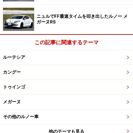
ニュルでFF最速タイムを叩き出したルノー メ
ガーヌRS
この記事に関連するテーマ
ルーテシア
カングー
トゥインゴ
メガーヌ
その他のルノー車
他のテーマも見る