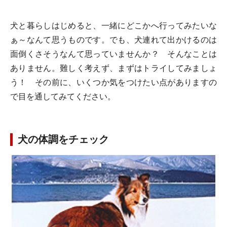
犬と暮らしはじめると、一緒にどこかへ行ってみたいな
ぁ～なんて思うものです。でも、犬連れて出かけるのは
面倒くさそうなんて思っていませんか？ そんなことは
ありません。難しく考えず、まずはトライしてみましょ
う！ その前に、いくつか気をつけたい点がありますの
で目を通してみてください。
犬の体調をチェック