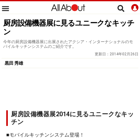
厨房設備機器展に見るユニークなキッチ
ン
今年の厨房設備機器展に出展されたアクシア・インターナショナルのモ
バイルキッチンシステムのご紹介です。
更新日：
2014年02月26日
黒田 秀雄
厨房設備機器展2014に見るユニークなキッ
チン
■モバイルキッチンシステム登場！