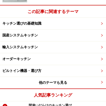
【匿名で優良会社にリフォーム相談！】
この記事に関連するテーマ
ホームプロでリフォーム会社を探す
キッチン選びの基礎知識
国産システムキッチン
輸入システムキッチン
オーダーキッチン
ビルトイン機器・選び方
他のテーマも見る
人気記事ランキング
間違いだらけのキッチン選び