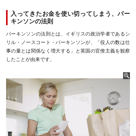
入ってきたお金を使い切ってしまう、パー
キンソンの法則
パーキンソンの法則とは、イギリスの政治学者であるシ
リル・ノースコート・パーキンソンが、「役人の数は仕
事の量とは関係なく増大する」と英国の官僚主義を観察
したことが由来です。