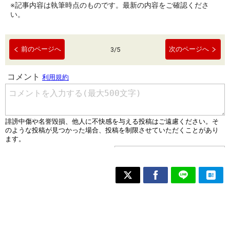
※記事内容は執筆時点のものです。最新の内容をご確認くださ
い。
前のページへ
次のページへ
3
/
5