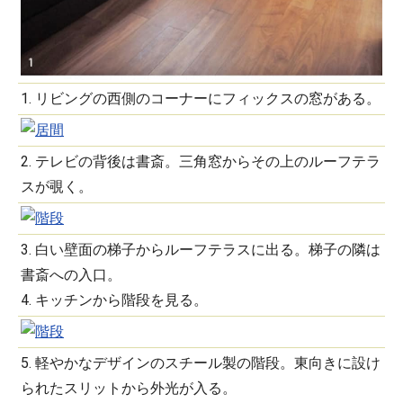
1. リビングの西側のコーナーにフィックスの窓がある。
2. テレビの背後は書斎。三角窓からその上のルーフテラ
スが覗く。
3. 白い壁面の梯子からルーフテラスに出る。梯子の隣は
書斎への入口。
4. キッチンから階段を見る。
5. 軽やかなデザインのスチール製の階段。東向きに設け
られたスリットから外光が入る。