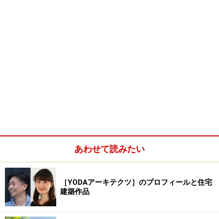
あわせて読みたい
［YODAアーキテクツ］のプロフィールと住宅
建築作品