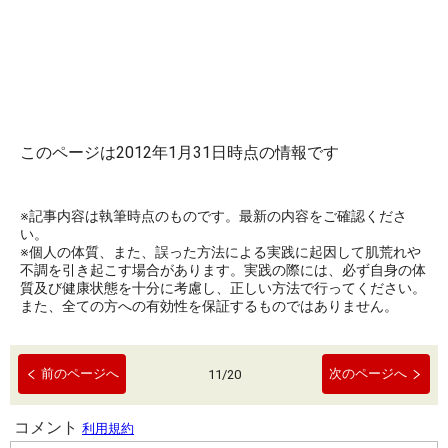
このページは2012年1月31日時点の情報です
※記事内容は執筆時点のものです。最新の内容をご確認くださ
い。
※個人の体質、また、誤った方法による実践に起因して肌荒れや
不調を引き起こす場合があります。実践の際には、必ず自身の体
質及び健康状態を十分に考慮し、正しい方法で行ってください。
また、全ての方への有効性を保証するものではありません。
前のページへ
次のページへ
11
/
20