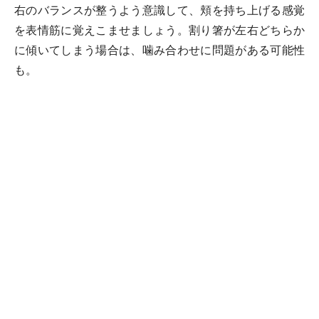
右のバランスが整うよう意識して、頬を持ち上げる感覚
を表情筋に覚えこませましょう。割り箸が左右どちらか
に傾いてしまう場合は、噛み合わせに問題がある可能性
も。