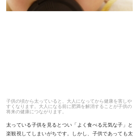
子供の頃から太っていると、大人になってから健康を害しや
すくなります。大人になる前に肥満を解消することが子供の
将来の健康につながります。
太っている子供を見るとつい「よく食べる元気な子」と
楽観視してしまいがちです。しかし、子供であっても太