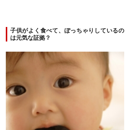
子供がよく食べて、ぽっちゃりしているの
は元気な証拠？