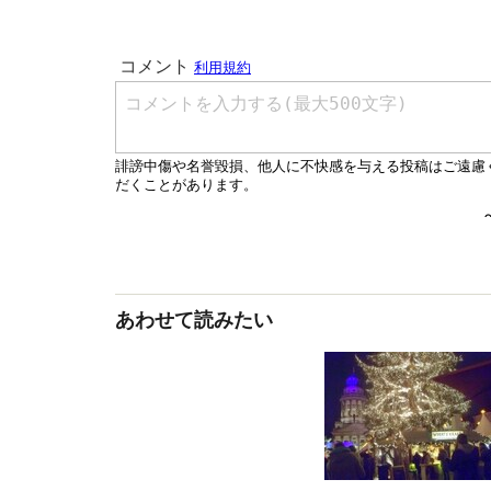
あわせて読みたい