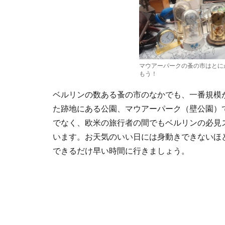
マウアーパークの蚤の市はとに
もう！
ベルリンの数ある蚤の市のなかでも、一番規模
た跡地にある公園、マウアーパーク（壁公園）
でなく、欧米の旅行者の間でもベルリンの必見
います。お天気のいい日には身動きできないほ
できるだけ早い時間に行きましょう。