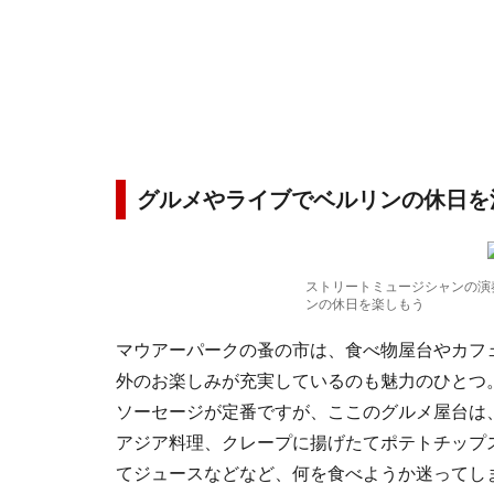
グルメやライブでベルリンの休日を
ストリートミュージシャンの演
ンの休日を楽しもう
マウアーパークの蚤の市は、食べ物屋台やカフ
外のお楽しみが充実しているのも魅力のひとつ
ソーセージが定番ですが、ここのグルメ屋台は
アジア料理、クレープに揚げたてポテトチップ
てジュースなどなど、何を食べようか迷ってし