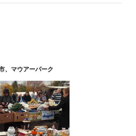
市、マウアーパーク