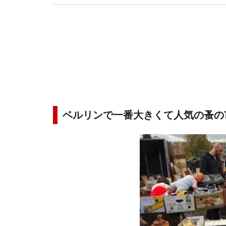
ベルリンで一番大きくて人気の蚤の