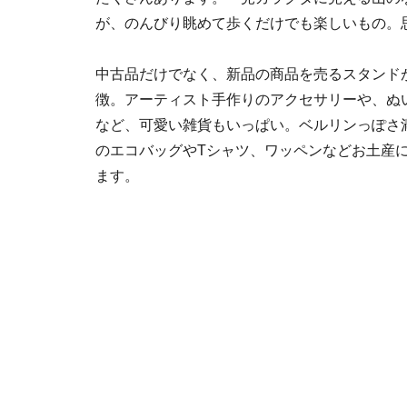
が、のんびり眺めて歩くだけでも楽しいもの。
中古品だけでなく、新品の商品を売るスタンド
徴。アーティスト手作りのアクセサリーや、ぬ
など、可愛い雑貨もいっぱい。ベルリンっぽさ
のエコバッグやTシャツ、ワッペンなどお土産
ます。