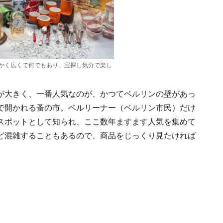
かく広くて何でもあり。宝探し気分で楽し
が大きく、一番人気なのが、かつてベルリンの壁があっ
で開かれる蚤の市。ベルリーナー（ベルリン市民）だけ
スポットとして知られ、ここ数年ますます人気を集めて
ど混雑することもあるので、商品をじっくり見たければ