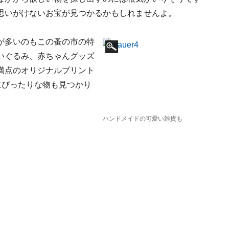
思いがけないお宝が見つかるかもしれませんよ。
が多いのもこの蚤の市の特
いぐるみ、赤ちゃんグッズ
満点のオリジナルプリント
にぴったりな物も見つかり
ハンドメイドの可愛い雑貨も