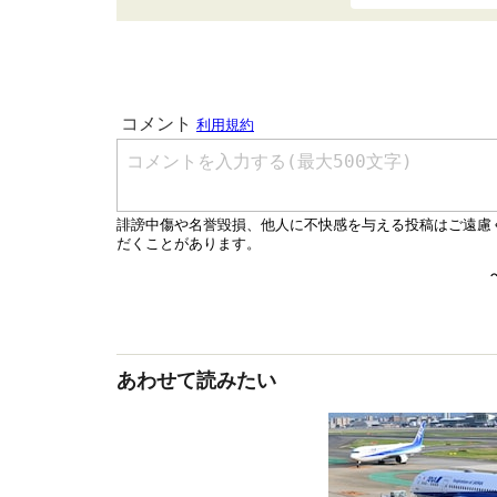
あわせて読みたい