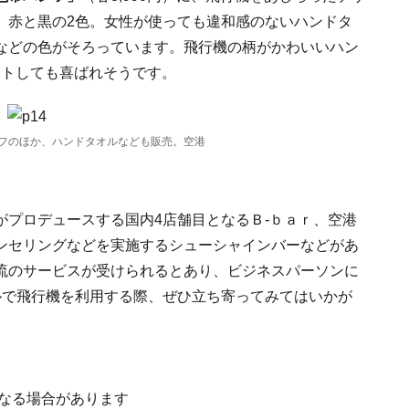
。赤と黒の2色。女性が使っても違和感のないハンドタ
などの色がそろっています。飛行機の柄がかわいいハン
ントしても喜ばれそうです。
フのほか、ハンドタオルなども販売。空港
がプロデュースする国内4店舗目となるＢ-ｂａｒ、空港
ンセリングなどを実施するシューシャインバーなどがあ
流のサービスが受けられるとあり、ビジネスパーソンに
ルで飛行機を利用する際、ぜひ立ち寄ってみてはいかが
になる場合があります