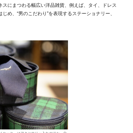
ネスにまつわる幅広い洋品雑貨、例えば、タイ、ドレス
じめ、“男のこだわり”を表現するステーショナリー、