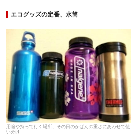
エコグッズの定番、水筒
用途や持って行く場所、その日のかばんの重さにあわせて使
い分け