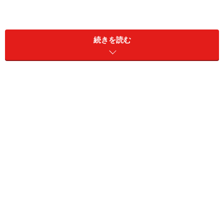
続きを読む
デザインと軽さが魅力のシグボトル