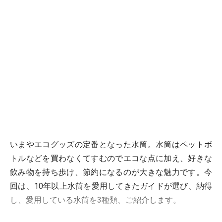
いまやエコグッズの定番となった水筒。水筒はペットボ
トルなどを買わなくてすむのでエコな点に加え、好きな
飲み物を持ち歩け、節約になるのが大きな魅力です。今
回は、10年以上水筒を愛用してきたガイドが選び、納得
し、愛用している水筒を3種類、ご紹介します。