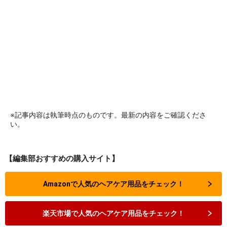
※記事内容は執筆時点のものです。最新の内容をご確認くださ
い。
【編集部おすすめの購入サイト】
Amazonで人気のヘアケア用品をチェック！
楽天市場で人気のヘアケア用品をチェック！