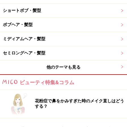
ショートボブ・髪型
ボブヘア・髪型
ミディアムヘア・髪型
セミロングヘア・髪型
他のテーマも見る
ビューティ特集&コラム
花粉症で鼻をかみすぎた時のメイク直しはどう
する？