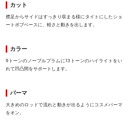
カット
襟足からサイドはすっきり収まる様にタイトにしたショ
ートボブベースに、軽さと動きを出します。
カラー
9トーンのノーブルプラムに13トーンのハイライトをい
れて凹凸間をサポートします。
パーマ
大きめのロッドで流れと動きが出るようにコスメパーマ
をオン。