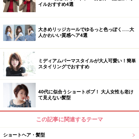
イルおすすめ4選
大きめリッジカールでゆるっと色っぽく……大
人かわいい質感ヘア4選
ミディアムパーマスタイルが大人可愛い！簡単
スタイリングでおすすめ
40代に似合うショートボブ！ 大人女性も老け
て見えない髪型
この記事に関連するテーマ
ショートヘア・髪型