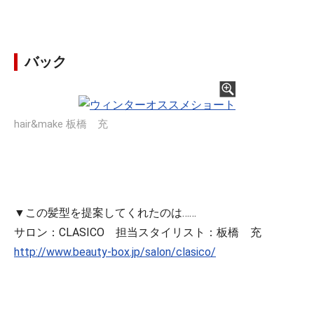
バック
hair&make 板橋 充
▼この髪型を提案してくれたのは……
サロン：CLASICO 担当スタイリスト：板橋 充
http://www.beauty-box.jp/salon/clasico/