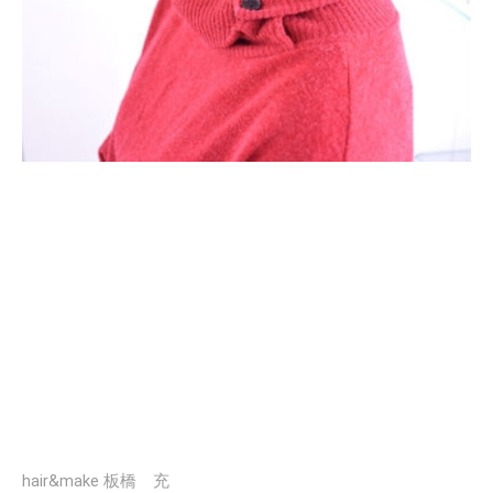
hair&make 板橋 充