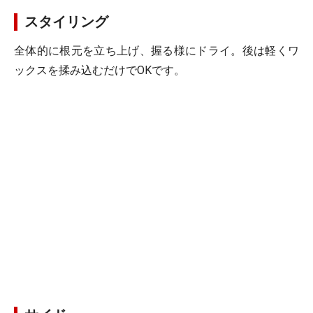
スタイリング
全体的に根元を立ち上げ、握る様にドライ。後は軽くワ
ックスを揉み込むだけでOKです。