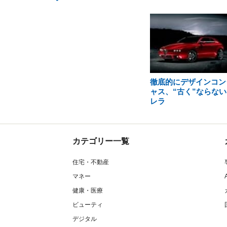
徹底的にデザインコン
ャス、“古く”ならない
レラ
カテゴリー一覧
住宅・不動産
マネー
健康・医療
ビューティ
デジタル