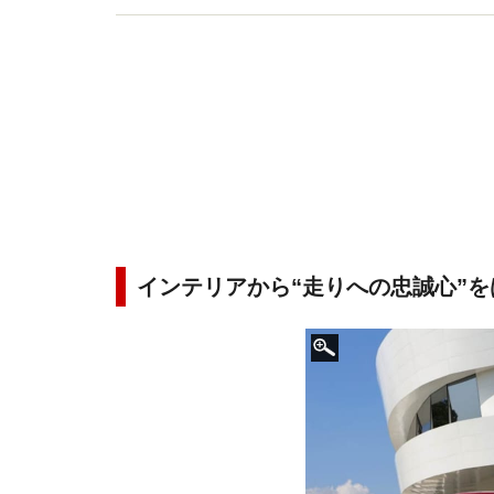
インテリアから“走りへの忠誠心”