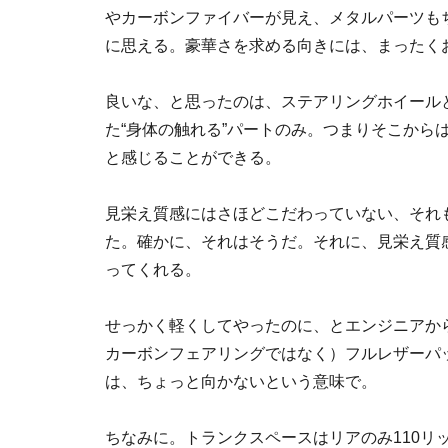
やカーボンファイバーが見え、メタルパーツも
に思える。豪華さを求める向きには、まったく
良いな、と思ったのは、ステアリングホイール
た“身体の触れる”パートのみ。つまりそこから
と感じることができる。
見栄え質感にはさほどこだわっていない、それ
た。確かに、それはそうだ。それに、見栄え質
ってくれる。
せっかく軽くしてやったのに、とエンジニアか
カーボンフェアリングではなく）フルレザーパ
は、ちょっと向かないという意味で。
ちなみに。トランクスペースはリアのみ110リ