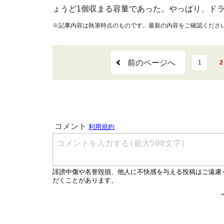
ょうど1個収まる容量であった。やっぱり、ド
※記事内容は執筆時点のものです。最新の内容をご確認くださ
前のページへ
1
2