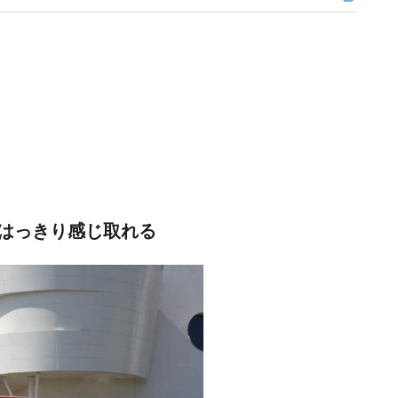
をはっきり感じ取れる