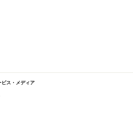
tサービス・メディア
ス