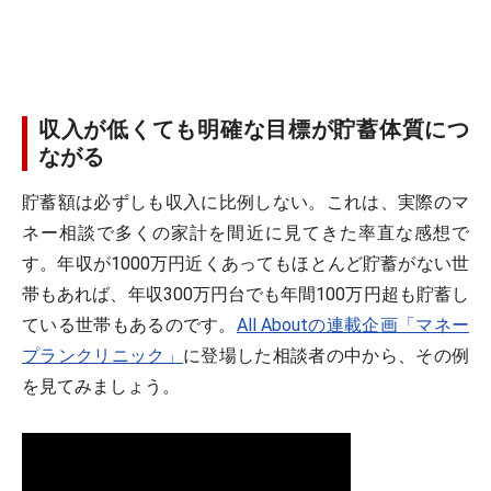
収入が低くても明確な目標が貯蓄体質につ
ながる
貯蓄額は必ずしも収入に比例しない。これは、実際のマ
ネー相談で多くの家計を間近に見てきた率直な感想で
す。年収が1000万円近くあってもほとんど貯蓄がない世
帯もあれば、年収300万円台でも年間100万円超も貯蓄し
ている世帯もあるのです。
All Aboutの連載企画「マネー
プランクリニック」
に登場した相談者の中から、その例
を見てみましょう。