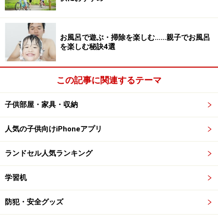
お風呂で遊ぶ・掃除を楽しむ……親子でお風呂
を楽しむ秘訣4選
この記事に関連するテーマ
子供部屋・家具・収納
人気の子供向けiPhoneアプリ
ランドセル人気ランキング
学習机
防犯・安全グッズ