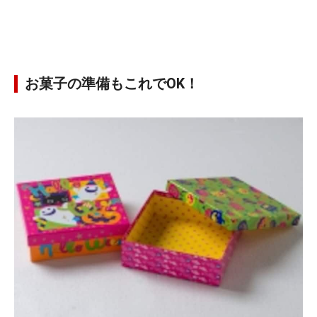
お菓子の準備もこれでOK！