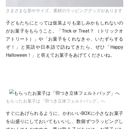
さまざまな形やサイズ、素材のラッピンググッズがあります
子どもたちにとっては仮装よりも楽しみかもしれないの
がお菓子をもらうこと。「Trick or Treat？ （トリックオ
アトリート）」や「お菓子をくれなきゃ、いたずらする
ぞ！」と英語や日本語で訪ねてきたら、ぜひ「Happy
Halloween！」と答えてお菓子をあげてくださいね。
もらったお菓子は「羽つき立体フェルトバッグ」へ
すぐにあげられるように、かわいいBOXに小さなお菓子
を山盛りにしておいてもいいし、数個ずつラッピングし