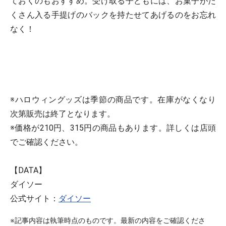
ておくのもおすすめ。受け取る子どもには、お菓子がた
くさん入る手提げのバックを持たせてあげるのをお忘れ
なく！
※ハロウィングッズは季節の商品です。在庫がなくなり
次第販売は終了となります。
※価格が210円、315円の商品もあります。詳しくは店頭
でご確認ください。
【DATA】
ダイソー
公式サイト：
ダイソー
※記事内容は執筆時点のものです。最新の内容をご確認くださ