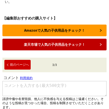
い。
【編集部おすすめの購入サイト】
Amazonで人気の子供用品をチェック！
楽天市場で人気の子供用品をチェック！
前のページへ
3
/
3