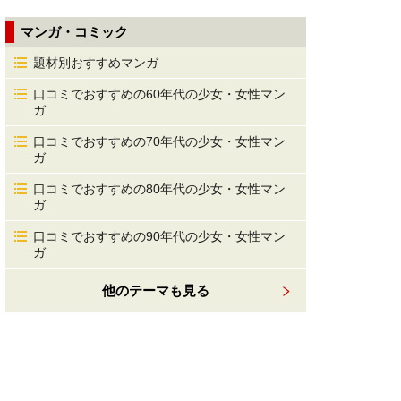
マンガ・コミック
題材別おすすめマンガ
口コミでおすすめの60年代の少女・女性マン
ガ
口コミでおすすめの70年代の少女・女性マン
ガ
口コミでおすすめの80年代の少女・女性マン
ガ
口コミでおすすめの90年代の少女・女性マン
ガ
他のテーマも見る