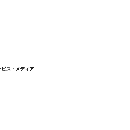
tサービス・メディア
ス