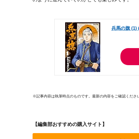
兵馬の旗 (1
※記事内容は執筆時点のものです。最新の内容をご確認くださ
【編集部おすすめの購入サイト】