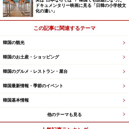
実は“日本ならでは”？ 韓国でも話題になった
ドキュメンタリー映画に見る「日韓の小学校文
化の違い」
この記事に関連するテーマ
韓国の観光
韓国のお土産・ショッピング
韓国のグルメ・レストラン・屋台
韓国最新情報・季節のイベント
韓国基本情報
他のテーマも見る