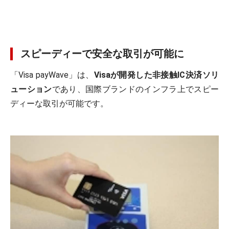
スピーディーで安全な取引が可能に
「Visa payWave」は、
Visaが開発した非接触IC決済ソリ
ューション
であり、国際ブランドのインフラ上でスピー
ディーな取引が可能です。