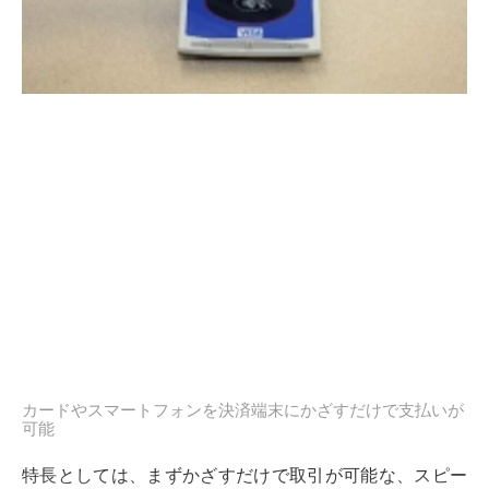
カードやスマートフォンを決済端末にかざすだけで支払いが
可能
特長としては、まずかざすだけで取引が可能な、スピー