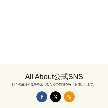
All About公式SNS
日々の生活や仕事を楽しむための情報を毎日お届けします。