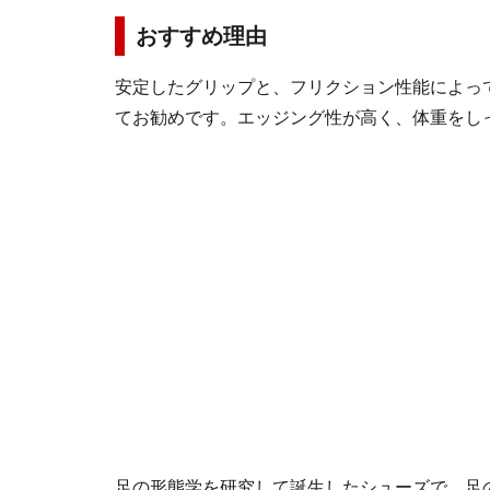
おすすめ理由
安定したグリップと、フリクション性能によっ
てお勧めです。エッジング性が高く、体重をし
足の形態学を研究して誕生したシューズで、足