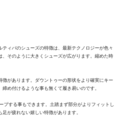
ルティバのシューズの特徴は、最新テクノロジーが色々
は、そのように大きくシューズが広がります。縮めた時
特徴があります。ダウントゥーの形状をより確実にキー
、締め付けるような事も無くて履き易いのです。
キープする事もできます。土踏まず部分がよりフィットし
も足が疲れない嬉しい特徴があります。