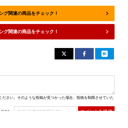
リング関連の商品をチェック！
ング関連の商品をチェック！