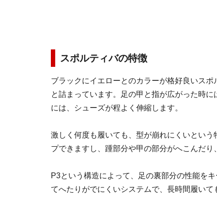
スポルティバの特徴
ブラックにイエローとのカラーが格好良いスポ
と詰まっています。足の甲と指が広がった時に
には、シューズが程よく伸縮します。
激しく何度も履いても、型が崩れにくいという
プできますし、踵部分や甲の部分がへこんだり
P3という構造によって、足の裏部分の性能を
てへたりがでにくいシステムで、長時間履いて