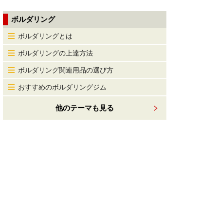
ボルダリング
ボルダリングとは
ボルダリングの上達方法
ボルダリング関連用品の選び方
おすすめのボルダリングジム
他のテーマも見る