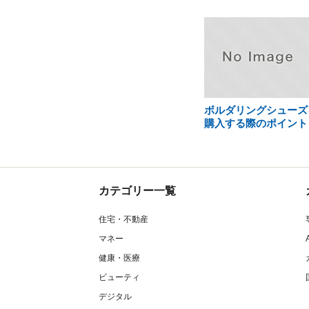
ボルダリングシューズ
購入する際のポイント
カテゴリー一覧
住宅・不動産
マネー
健康・医療
ビューティ
デジタル