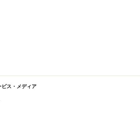
tサービス・メディア
ス