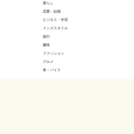
暮らし
恋愛・結婚
ビジネス・学習
メンズスタイル
旅行
趣味
ファッション
グルメ
車・バイク