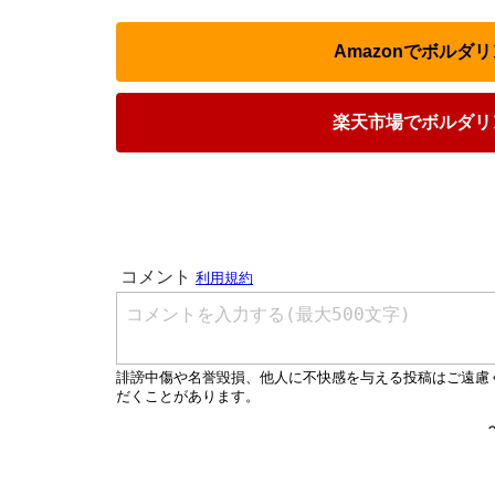
Amazonでボルダ
楽天市場でボルダリ