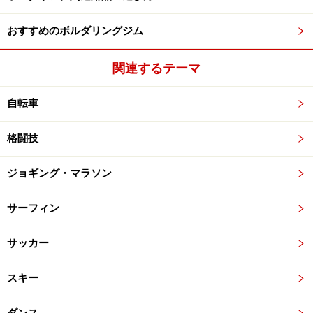
おすすめのボルダリングジム
関連するテーマ
自転車
格闘技
ジョギング・マラソン
サーフィン
サッカー
スキー