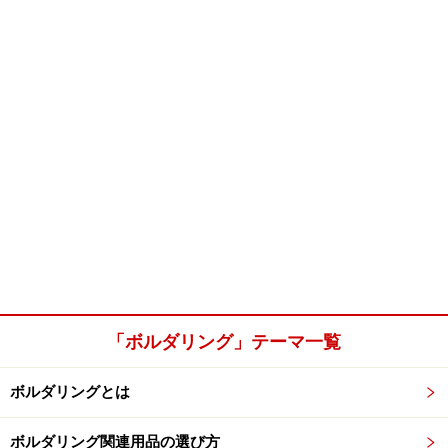
「ボルダリング」テーマ一覧
ボルダリングとは
ボルダリング関連用品の選び方