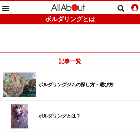
ボルダリングとは
記事一覧
ボルダリングジムの探し方・選び方
ボルダリングとは？