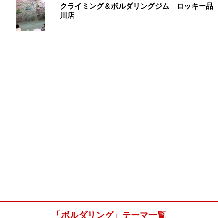
クライミング＆ボルダリングジム ロッキー品
川店
「ボルダリング」テーマ一覧