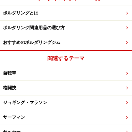
ボルダリングとは
ボルダリング関連用品の選び方
おすすめのボルダリングジム
関連するテーマ
自転車
格闘技
ジョギング・マラソン
サーフィン