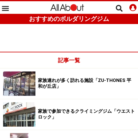
おすすめのボルダリングジム
記事一覧
家族連れが多く訪れる施設「ZU-THONES 平
和が丘店」
家族で参加できるクライミングジム「ウエスト
ロック」