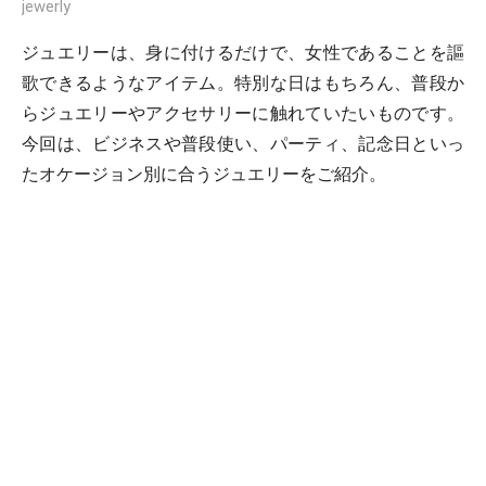
jewerly
ジュエリーは、身に付けるだけで、女性であることを謳
歌できるようなアイテム。特別な日はもちろん、普段か
らジュエリーやアクセサリーに触れていたいものです。
今回は、ビジネスや普段使い、パーティ、記念日といっ
たオケージョン別に合うジュエリーをご紹介。