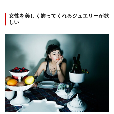
女性を美しく飾ってくれるジュエリーが欲
しい