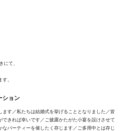
）
きにて、
ます。
ーション
します／私たちは結婚式を挙げることとなりました／皆
ができれば幸いです／ご披露かたがた小宴を設けさせて
かなパーティーを催したく存じます／ご多用中とは存じ