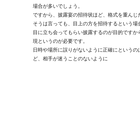
場合が多いでしょう。
ですから、披露宴の招待状ほど、格式を重んじ
そうは言っても、目上の方を招待するという場
目に立ち会ってもらい披露するのが目的ですか
現というのが必要です。
日時や場所に誤りがないように正確にというの
ど、相手が迷うことのないように