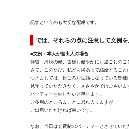
記すというのも大切な配慮です。
では、それらの点に注意して文例を
■文例：本人が差出人の場合
拝啓 清秋の候、皆様お健やかにお過ごしのこ
さて、このたび、私ども縁あって結婚すること
つきましては、日ごろお世話になっている皆様
見守っていただきたく、ささやかではございま
パーティーを催したいと存じます。
ご多用のところまことに恐れ入りますが、
ご出席いただければ幸いです。
なお、当日は会費制のパーティーとさせていた