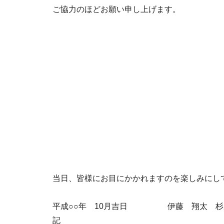
ご協力のほどお願い申し上げます。
当日、皆様にお目にかかれますのを楽しみにし
平成○○年 10月吉日 伊藤 翔太 杉
記