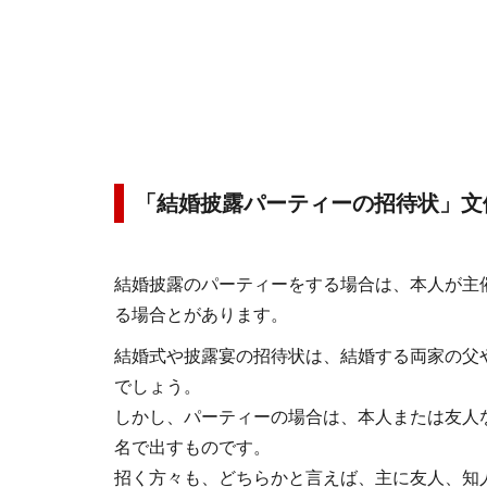
「結婚披露パーティーの招待状」文
結婚披露のパーティーをする場合は、本人が主
る場合とがあります。
結婚式や披露宴の招待状は、結婚する両家の父
でしょう。
しかし、パーティーの場合は、本人または友人
名で出すものです。
招く方々も、どちらかと言えば、主に友人、知