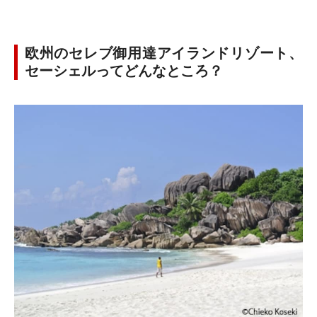
欧州のセレブ御用達アイランドリゾート、
セーシェルってどんなところ？