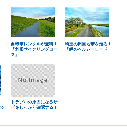
自転車レンタルが無料！
埼玉の田園地帯を走る！
「利根サイクリングコー
「緑のヘルシーロード」
ス」
トラブルの原因になるサ
公
ビをしっかり確認する！