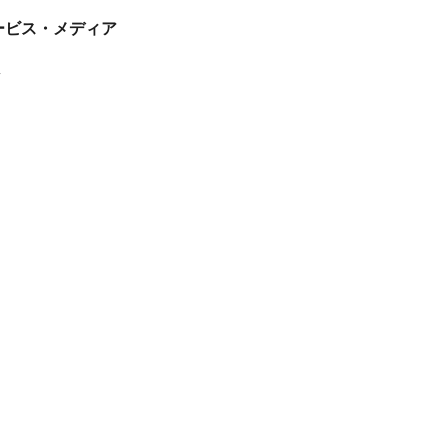
tサービス・メディア
ス