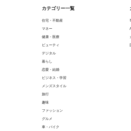
カテゴリー一覧
住宅・不動産
マネー
健康・医療
ビューティ
デジタル
暮らし
恋愛・結婚
ビジネス・学習
メンズスタイル
旅行
趣味
ファッション
グルメ
車・バイク