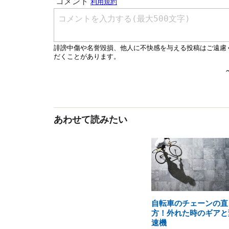
あわせて読みたい
自転車のチェーンの直
方！外れた時のギアと
速機