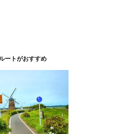
ルートがおすすめ