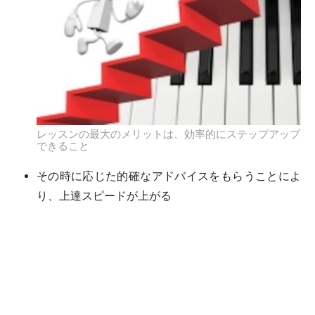
レッスンの最大のメリットは、効率的にステップアップ
できること
その時に応じた的確なアドバイスをもらうことによ
り、上達スピードが上がる