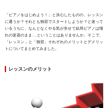
「ピアノをはじめよう！」と決心したものの、レッスン
に通うか？それとも独習でスタートしようか？と迷って
いるうちに、なんとなくやる気が失せて結局ピアノは憧
れの楽器のまま……ということはありませんか。そこで、
「レッスン」と「独習」それぞれのメリットとデメリッ
トについてまとめてみました。
レッスンのメリット